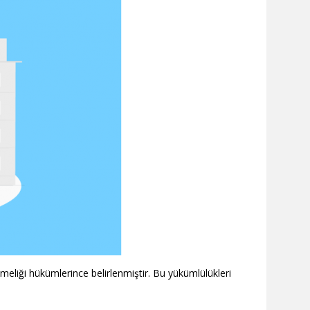
meliği hükümlerince belirlenmiştir. Bu yükümlülükleri